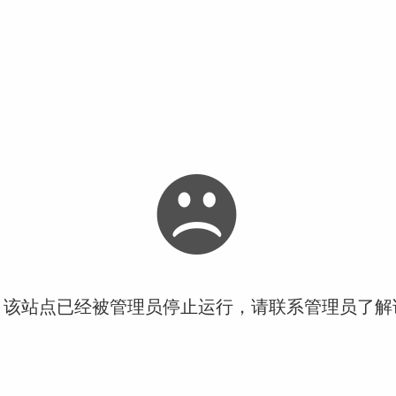
！该站点已经被管理员停止运行，请联系管理员了解