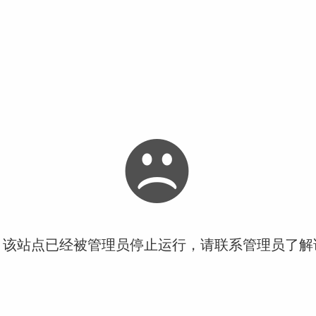
！该站点已经被管理员停止运行，请联系管理员了解