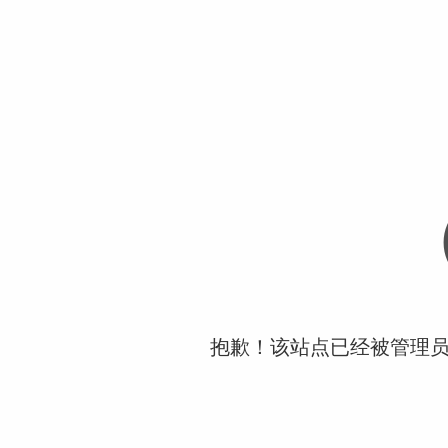
抱歉！该站点已经被管理