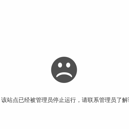
！该站点已经被管理员停止运行，请联系管理员了解