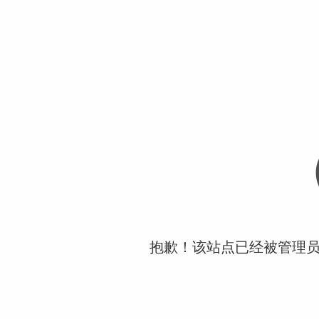
抱歉！该站点已经被管理