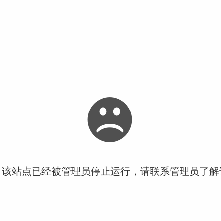
！该站点已经被管理员停止运行，请联系管理员了解