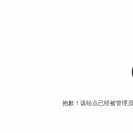
抱歉！该站点已经被管理