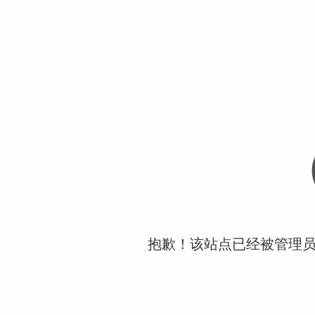
抱歉！该站点已经被管理