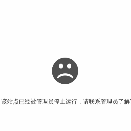
！该站点已经被管理员停止运行，请联系管理员了解