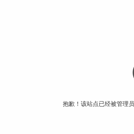
抱歉！该站点已经被管理