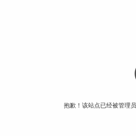
抱歉！该站点已经被管理