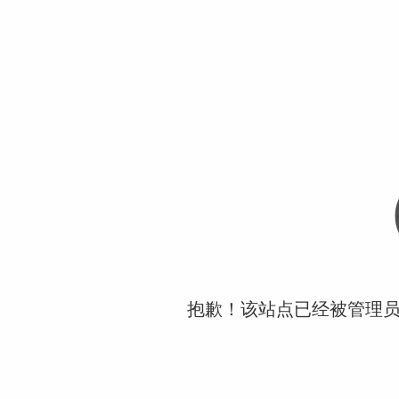
抱歉！该站点已经被管理