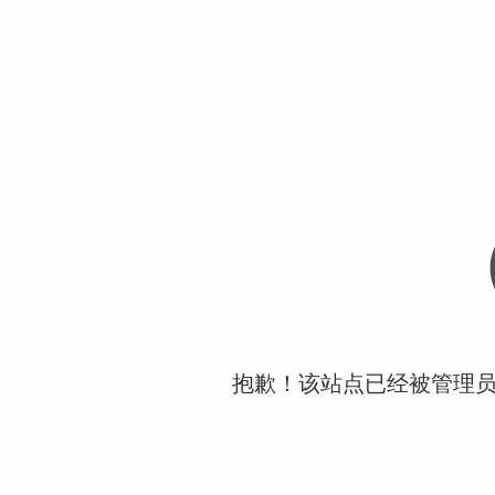
抱歉！该站点已经被管理