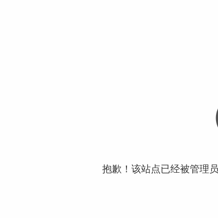
抱歉！该站点已经被管理