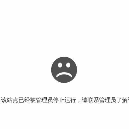
！该站点已经被管理员停止运行，请联系管理员了解