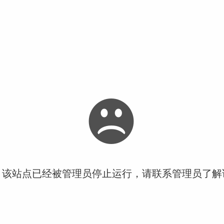
！该站点已经被管理员停止运行，请联系管理员了解