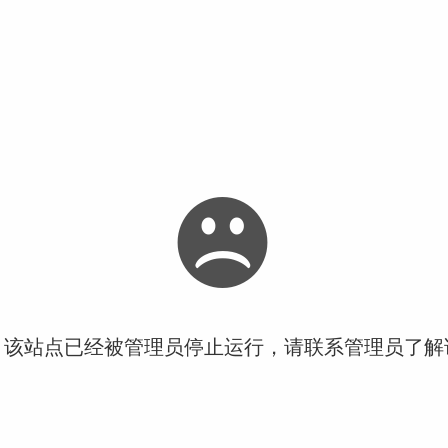
！该站点已经被管理员停止运行，请联系管理员了解