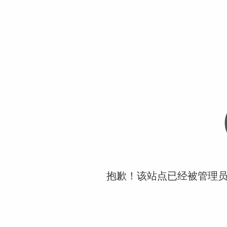
抱歉！该站点已经被管理