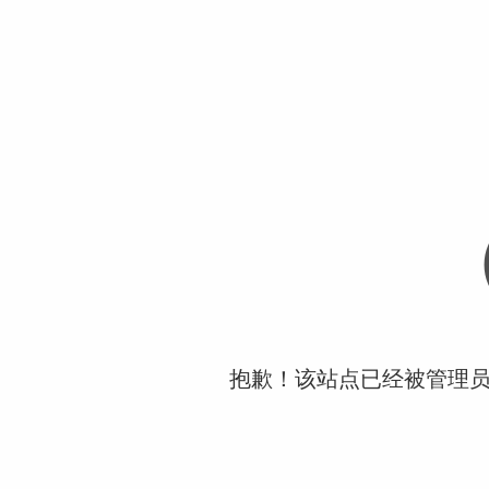
抱歉！该站点已经被管理