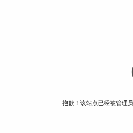
抱歉！该站点已经被管理