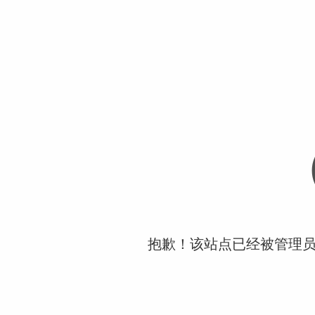
抱歉！该站点已经被管理