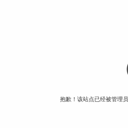
抱歉！该站点已经被管理