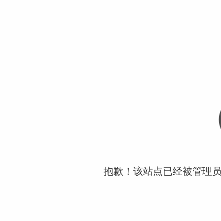
抱歉！该站点已经被管理