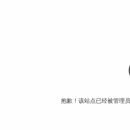
抱歉！该站点已经被管理