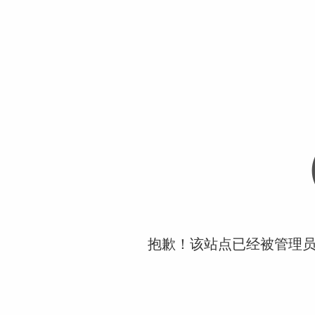
抱歉！该站点已经被管理