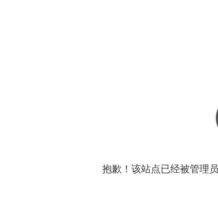
抱歉！该站点已经被管理