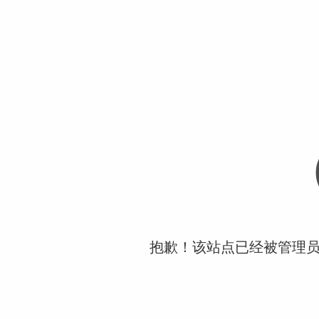
抱歉！该站点已经被管理