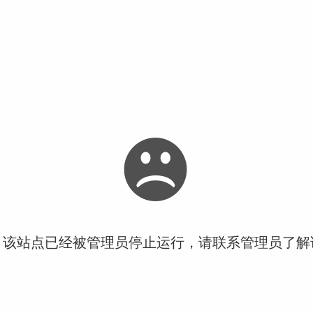
！该站点已经被管理员停止运行，请联系管理员了解