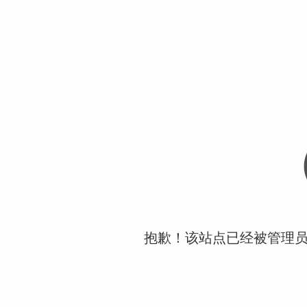
抱歉！该站点已经被管理