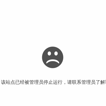
！该站点已经被管理员停止运行，请联系管理员了解