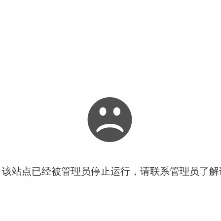
！该站点已经被管理员停止运行，请联系管理员了解