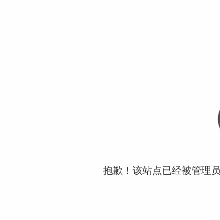
抱歉！该站点已经被管理