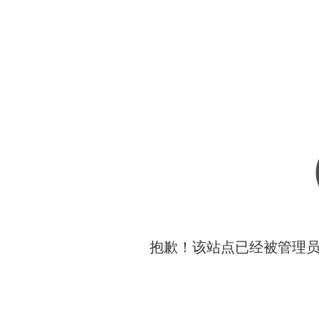
抱歉！该站点已经被管理