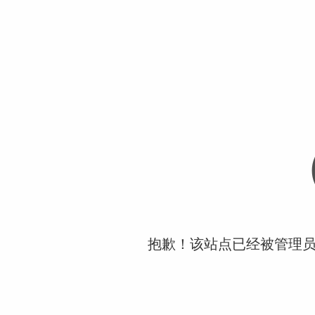
抱歉！该站点已经被管理