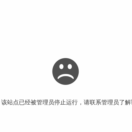
！该站点已经被管理员停止运行，请联系管理员了解