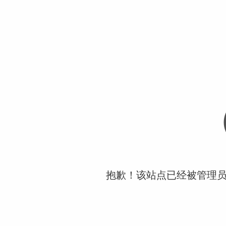
抱歉！该站点已经被管理