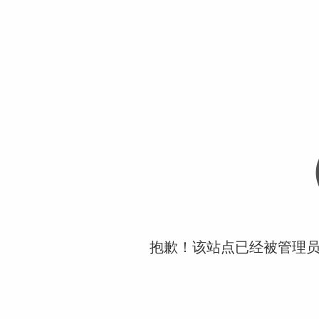
抱歉！该站点已经被管理