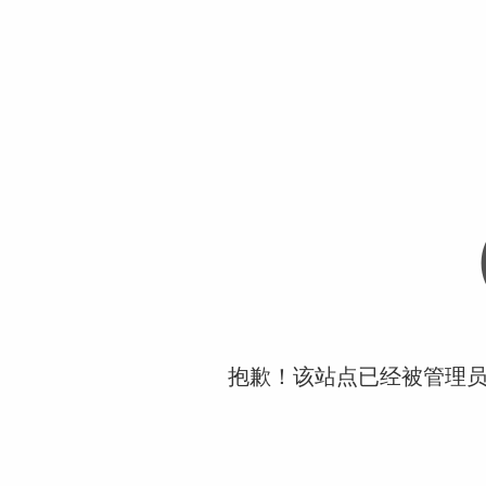
抱歉！该站点已经被管理