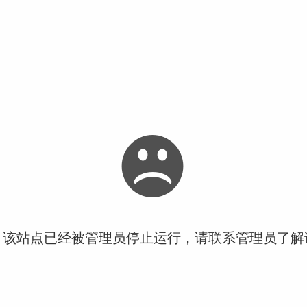
！该站点已经被管理员停止运行，请联系管理员了解