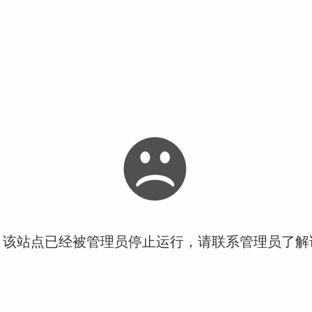
！该站点已经被管理员停止运行，请联系管理员了解