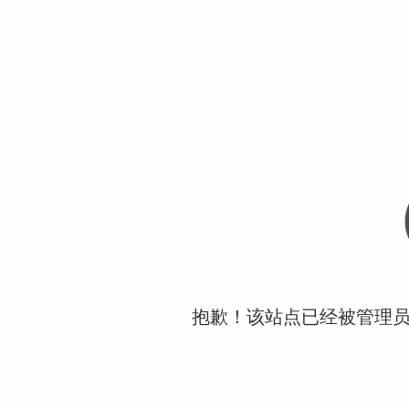
抱歉！该站点已经被管理