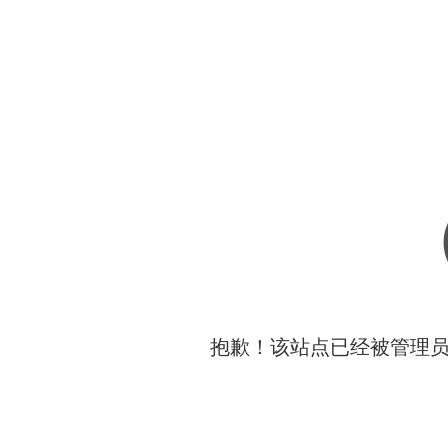
抱歉！该站点已经被管理