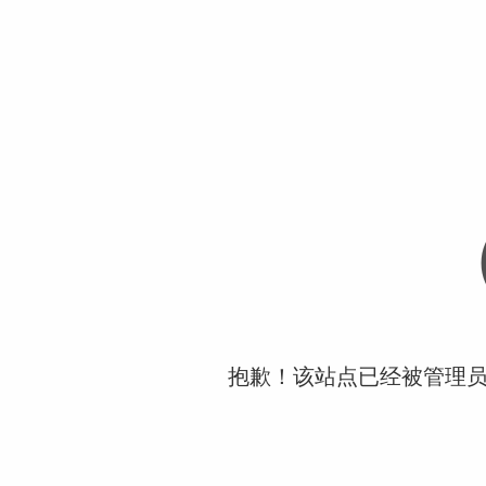
抱歉！该站点已经被管理