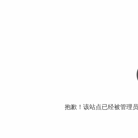
抱歉！该站点已经被管理