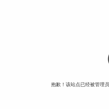
抱歉！该站点已经被管理