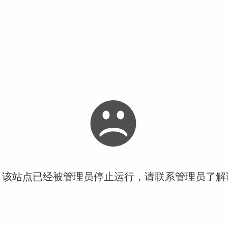
！该站点已经被管理员停止运行，请联系管理员了解