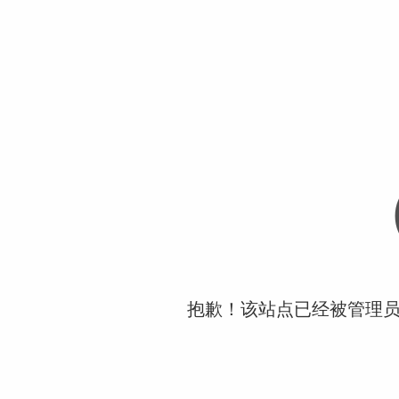
抱歉！该站点已经被管理