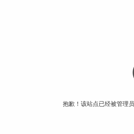
抱歉！该站点已经被管理