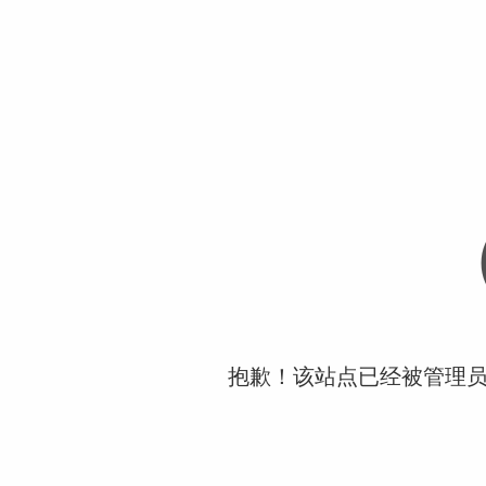
抱歉！该站点已经被管理