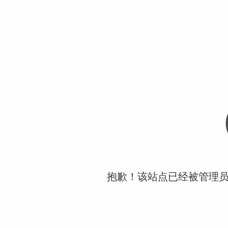
抱歉！该站点已经被管理